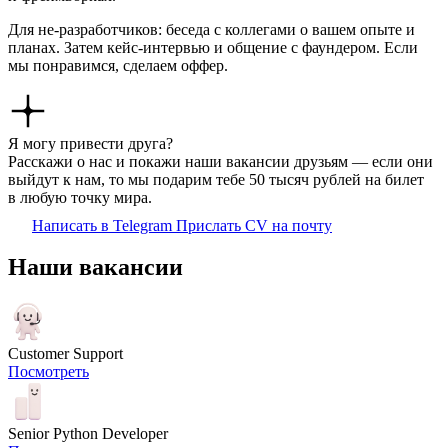
Для не-разработчиков: беседа с коллегами о вашем опыте и
планах. Затем кейс-интервью и общение с фаундером. Если
мы понравимся, сделаем оффер.
Я могу привести друга?
Расскажи о нас и покажи наши вакансии друзьям — если они
выйдут к нам, то мы подарим тебе 50 тысяч рублей на билет
в любую точку мира.
Написать в Telegram
Прислать CV на почту
Наши вакансии
Customer Support
Посмотреть
Senior Python Developer