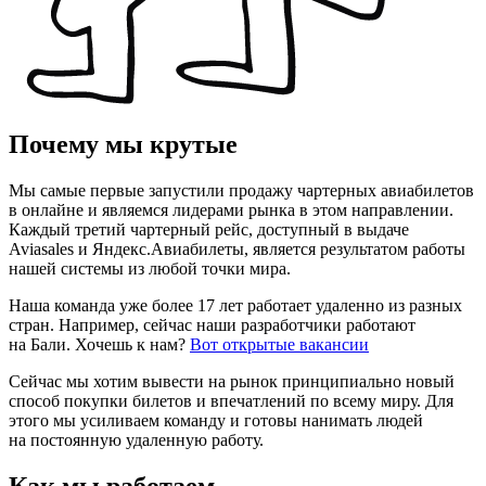
Почему мы крутые
Мы самые первые запустили продажу чартерных авиабилетов
в онлайне и являемся лидерами рынка в этом направлении.
Каждый третий чартерный рейс, доступный в выдаче
Aviasales и Яндекс.Авиабилеты, является результатом работы
нашей системы из любой точки мира.
Наша команда уже более 17 лет работает удаленно из разных
стран. Например, сейчас наши разработчики работают
на Бали. Хочешь к нам?
Вот открытые вакансии
Сейчас мы хотим вывести на рынок принципиально новый
способ покупки билетов и впечатлений по всему миру. Для
этого мы усиливаем команду и готовы нанимать людей
на постоянную удаленную работу.
Как мы работаем