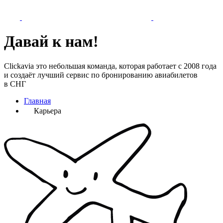
Давай к нам!
Clickavia это небольшая команда, которая работает с 2008 года
и создаёт лучший сервис по бронированию авиабилетов
в СНГ
Главная
Карьера