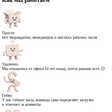
Просто
Нет бюрократии, менеджеров и жёстких рабочих часов
Удаленно
Мы отказались от офиса 10 лет назад, почти раньше всех 🙂
Гибко
У нас гибкие часы, команда сама определяет загрузку
и отвечает за коммиты