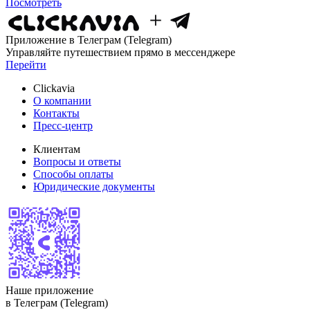
Посмотреть
Приложение в Телеграм (Telegram)
Управляйте путешествием прямо в мессенджере
Перейти
Clickavia
О компании
Контакты
Пресс-центр
Клиентам
Вопросы и ответы
Способы оплаты
Юридические документы
Наше приложение
в Телеграм (Telegram)