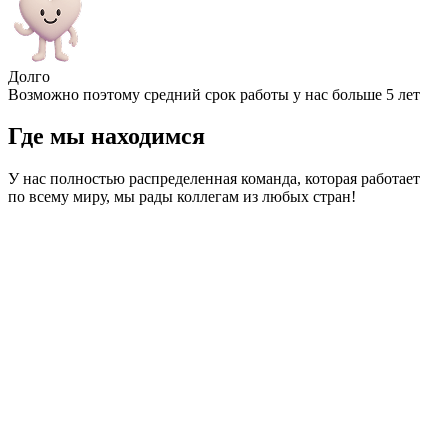
Долго
Возможно поэтому средний срок работы у нас больше 5 лет
Где мы находимся
У нас полностью распределенная команда, которая работает
по всему миру, мы рады коллегам из любых стран!