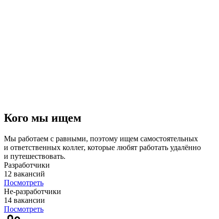
Кого мы ищем
Мы работаем с равными, поэтому ищем самостоятельных
и ответственных коллег, которые любят работать удалённо
и путешествовать.
Разработчики
12 вакансий
Посмотреть
Не-разработчики
14 вакансии
Посмотреть