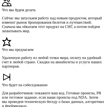
Что мы будем делать
Сейчас мы запускаем работу над новым продуктом, который
изменит рынок бронирования билетов и путешествий.
Сначала мы обкатаем этот продукт на СНГ, а потом пойдем
захватывать мир.
Что мы предлагаем
Удаленную работу из любой точки мира, оплату на удобный
счет в любой стране. Скидки на авиабилеты и услуги наших
партнеров.
Что будет на собеседовании
Для разработчиков: покажите ваш код. Готовые проекты, PR
или тестовое задание, если ваши проекты под NDA. Затем
мы проведем техническую беседу о базах данных, алгоритмах
и фреймворках.